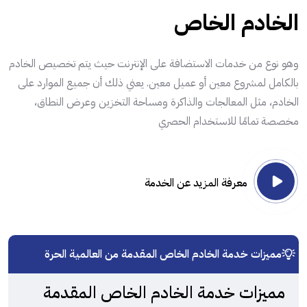
الخادم الخاص
وهو نوع من خدمات الاستضافة على الإنترنت حيث يتم تخصيص الخادم
بالكامل لمشروع معين أو عميل معين. يعني ذلك أن جميع الموارد على
الخادم، مثل المعالجات والذاكرة ومساحة التخزين وعرض النطاق،
مخصصة تمامًا للاستخدام الحصري
معرفة المزيد عن الخدمة
مميزات خدمة الخادم الخاص المقدمة من العالمية الحرة
مميزات خدمة الخادم الخاص المقدمة