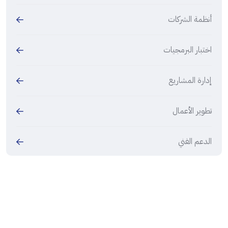
أنظمة الشركات
اختبار البرمجيات
إدارة المشاريع
تطوير الأعمال
الدعم الفني