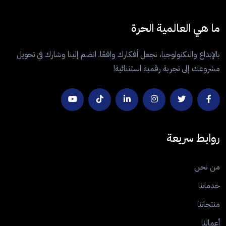
ما هي العالمية الحرة
بالإبداع والتكنولوجيا، نجعل أفكارك واقعًا. انضم إلينا وشارك في تحويل
مشروعك إلى تجربة رقمية استثنائية!
روابط سريعة
من نحن
خدماتنا
منتجاتنا
أعمالنا