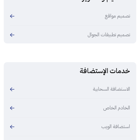
تصميم مواقع
تصميم تطبيقات الجوال
خدمات الإستضافة
الاستضافة السحابية
الخادم الخاص
استضافة الويب