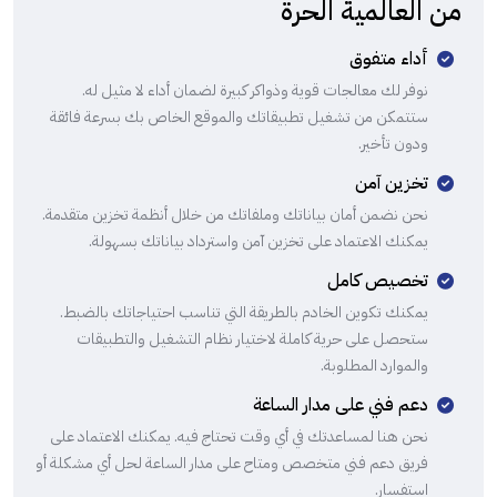
من العالمية الحرة
أداء متفوق
نوفر لك معالجات قوية وذواكر كبيرة لضمان أداء لا مثيل له.
ستتمكن من تشغيل تطبيقاتك والموقع الخاص بك بسرعة فائقة
ودون تأخير.
تخزين آمن
نحن نضمن أمان بياناتك وملفاتك من خلال أنظمة تخزين متقدمة.
يمكنك الاعتماد على تخزين آمن واسترداد بياناتك بسهولة.
تخصيص كامل
يمكنك تكوين الخادم بالطريقة التي تناسب احتياجاتك بالضبط.
ستحصل على حرية كاملة لاختيار نظام التشغيل والتطبيقات
والموارد المطلوبة.
دعم فني على مدار الساعة
نحن هنا لمساعدتك في أي وقت تحتاج فيه. يمكنك الاعتماد على
فريق دعم فني متخصص ومتاح على مدار الساعة لحل أي مشكلة أو
استفسار.