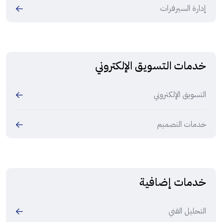
إدارة السيرفرات
خدمات التسويق الإلكتروني
التسويق الإلكتروني
خدمات التصميم
خدمات إضافية
التحليل الفني