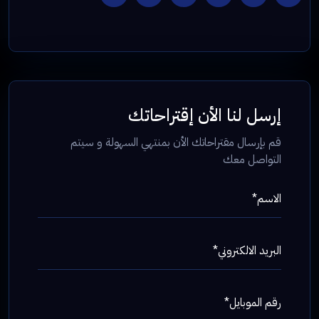
إرسل لنا الأن إقتراحاتك
قم بإرسال مقتراحاتك الأن بمنتهي السهولة و سيتم
التواصل معك
الاسم*
البريد الالكتروني*
رقم الموبايل*