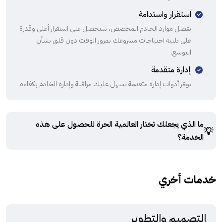
استقرار واستدامة
بفضل موارد الخادم المخصص، ستحصل على استقرار أعلى وقدرة
على تلبية احتياجات مشروعك بمرور الوقت دون قلق بشأن
التوسع.
إدارة متقدمة
نوفر أدوات إدارة متقدمة تسهل عليك مراقبة وإدارة الخادم بكفاءة.
ما الذي يجعلك تختار العالمية الحرة للحصول على هذه
الخدمة؟
خدمات أخري
التصميم والتطوير