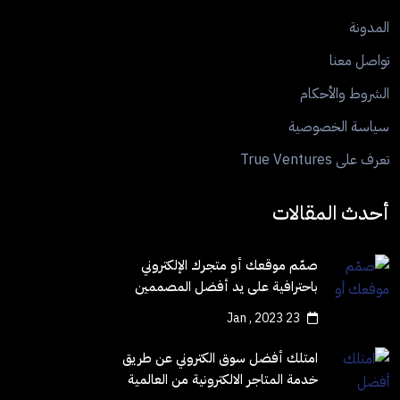
المدونة
تواصل معنا
الشروط والأحكام
سياسة الخصوصية
تعرف على True Ventures
أحدث المقالات
صمّم موقعك أو متجرك الإلكتروني
باحترافية على يد أفضل المصممين
23 Jan , 2023
امتلك أفضل سوق الكتروني عن طريق
خدمة المتاجر الالكترونية من العالمية