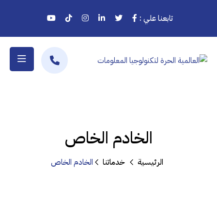
تابعنا علي :
الخادم الخاص
الرئيسية
خدماتنا
الخادم الخاص