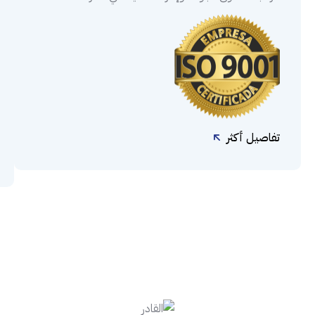
تفاصيل أكثر