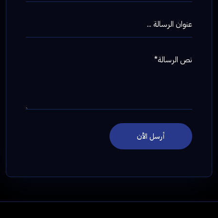
عنوان الرسالة ...
نص الرسالة*
أرسل الأن