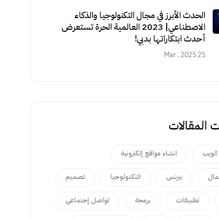
الحدث الأبرز في مجال التكنولوجيا والذكاء
الاصطناعي| 2023 العالمية الحرة تستعرض
أحدث ابتكاراتها بدبي!
25 Mar , 2025
 المقالات
الويب
انشاء مواقع إلكترونية
عمال
بيزنس
التكنولوجيا
تصميم
تطبيقات
برمجة
تواصل إجتماعي