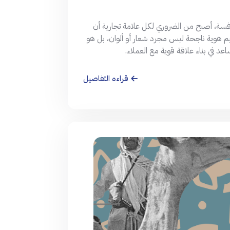
نافسة، أصبح من الضروري لكل علامة تجارية أن
م هوية ناجحة ليس مجرد شعار أو ألوان، بل هو
في بناء علاقة قوية مع العملاء.
قراءه التفاصيل