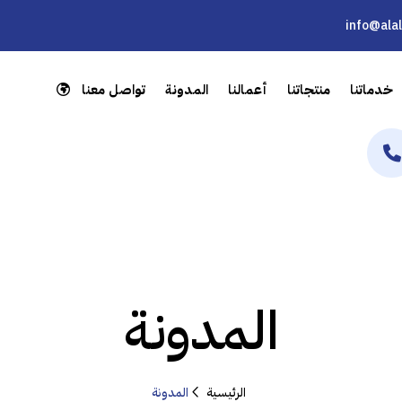
info@ala
خدماتنا
منتجاتنا
أعمالنا
المدونة
تواصل معنا
المدونة
الرئيسية
المدونة