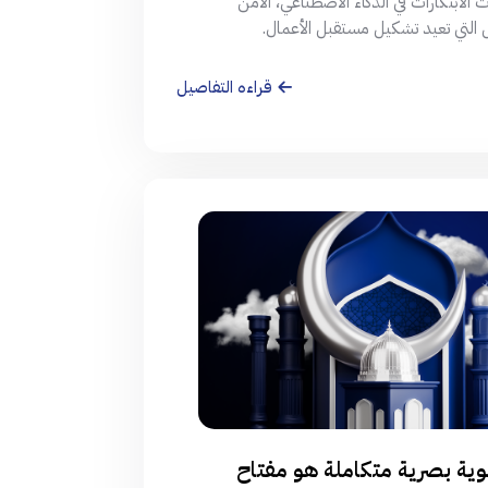
لابتكارات في الذكاء الاصطناعي، الأمن
ل التي تعيد تشكيل مستقبل الأعمال.
قراءه التفاصيل
ة بصرية متكاملة هو مفتاح