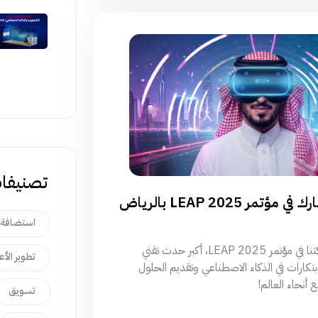
تصنيفات
شركة العالمية الحرة لتكنولوجيا المعلومات تشارك في مؤتمر LEAP 2025 بالرياض
استضافة 
نحن في شركة العالمية الحرة للحلول البرمجية فخورون بمشاركتنا في مؤتمر LEAP 2025، أكبر حدث تقني
تطوير الأ
تكارات في الذكاء الاصطناعي وتقديم الحلول
أنحاء العالم!
تسويق