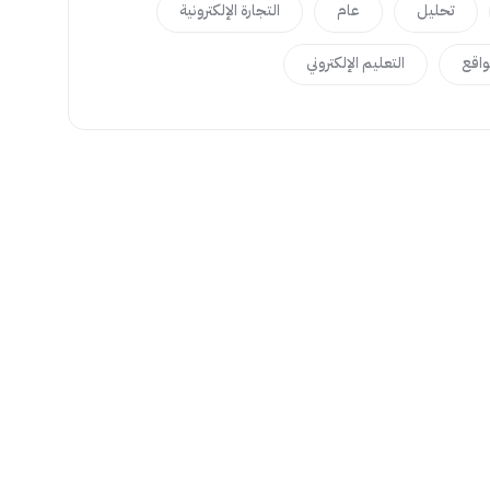
تحليل
عام
التجارة الإلكترونية
اقع
التعليم الإلكتروني