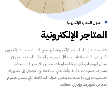
حلول التجارة الإلكترونية
المتاجر الإلكترونية
نقدم خدمة إنشاء المتاجر الإلكترونية التي تتيح لك بناء متجرك الإلكتروني
بكل سهولة واحترافية. من خلال فريق من الخبراء والمتخصصين في
مجال البرمجة وتكنولوجيا المعلومات، نضمن لك تجربة مستخدم
متميزة، تصميمات جذابة، وأداء عالٍ. نساعدك في الوصول إلى جمهورك
المستهدف وزيادة مبيعاتك بفضل حلولنا المتكاملة التي تشمل تصميم
المتاجر، تطويرها، وإدارتها بفعالية.