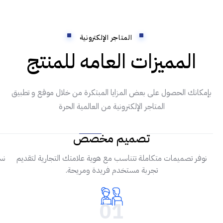
المتاجر الإلكترونية
المميزات العامه للمنتج
بإمكانك الحصول على بعض المزايا المبتكرة من خلال موقع و تطبيق
المتاجر الإلكترونية من العالمية الحرة
تصميم مخصص
نوفر تصميمات متكاملة تتناسب مع هوية علامتك التجارية لتقديم
نس
تجربة مستخدم فريدة ومريحة.
01