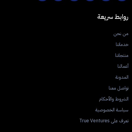
روابط سريعة
من نحن
خدماتنا
منتجاتنا
أعمالنا
المدونة
تواصل معنا
الشروط والأحكام
سياسة الخصوصية
تعرف على True Ventures