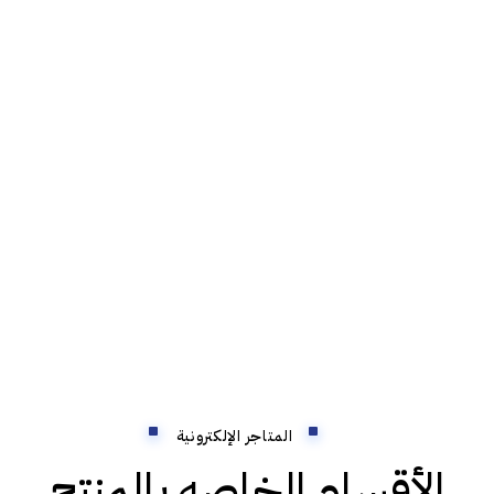
المتاجر الإلكترونية
الأقسام الخاصه بالمنتج