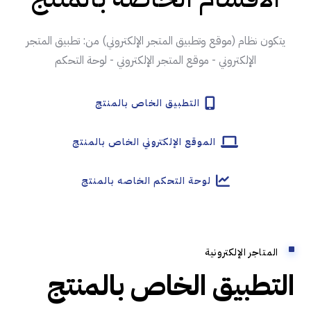
يتكون نظام (موقع وتطبيق المتجر الإلكتروني) من: تطبيق المتجر
الإلكتروني - موقع المتجر الإلكتروني - لوحة التحكم
التطبيق الخاص بالمنتج
الموقع الإلكتروني الخاص بالمنتج
لوحة التحكم الخاصه بالمنتج
المتاجر الإلكترونية
التطبيق الخاص بالمنتج