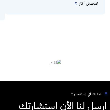
تفاصيل أكثر
تمتلك أي إستفسار ؟
إرسل لنا الأن إستشارتك