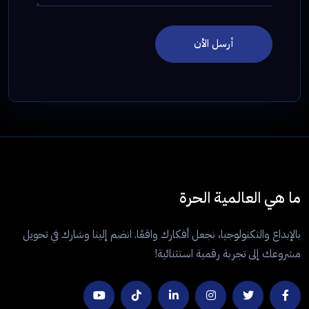
أرسل الأن
ما هي العالمية الحرة
بالإبداع والتكنولوجيا، نجعل أفكارك واقعًا. انضم إلينا وشارك في تحويل
مشروعك إلى تجربة رقمية استثنائية!