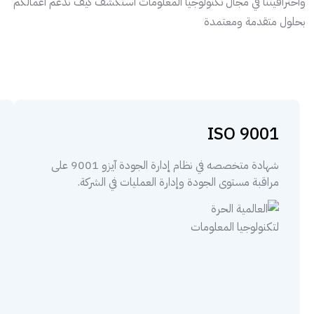
واحترافيتنا في مجال تكنولوجيا المعلومات استكشف كيف ندعم أعمالكم
بحلول متقدمة ومعتمدة
ISO 9001
شهادة متخصصه في نظام إدارة الجودة آيزو 9001 على
مراقبة مستوى الجودة وإدارة العمليات في الشركة.