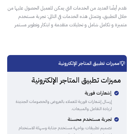
نقدم أيضًا العديد من الخدمات التي يمكن للعميل الحصول عليها من
خلال التطبيق، وتتمثل هذه الخدمات في التالي: تجربة مستخدم
متميزة و تكامل شامل و تحليلات متقدمة و ابتكار وتطوير مستمر
مميزات تطبيق المتاجر الإلكترونية
مميزات تطبيق المتاجر الإلكترونية
إشعارات فورية
إرسال إشعارات فورية للعملاء بالعروض والخصومات الجديدة
لزيادة التفاعل والمبيعات.
تجربة مستخدم محسنة
تصميم تطبيقات بواجهة مستخدم جذابة وسهلة الاستخدام