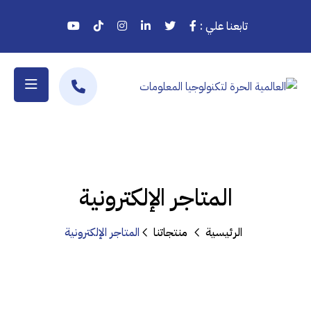
تابعنا علي :
المتاجر الإلكترونية
الرئيسية
منتجاتنا
المتاجر الإلكترونية