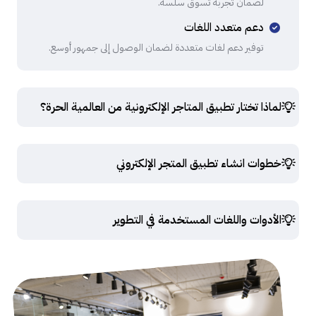
لضمان تجربة تسوق سلسة.
دعم متعدد اللغات
توفير دعم لغات متعددة لضمان الوصول إلى جمهور أوسع.
لماذا تختار تطبيق المتاجر الإلكترونية من العالمية الحرة؟
خطوات انشاء تطبيق المتجر الإلكتروني
الأدوات واللغات المستخدمة في التطوير