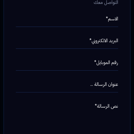
التواصل معك
الاسم*
البريد الالكتروني*
رقم الموبايل*
عنوان الرسالة ...
نص الرسالة*