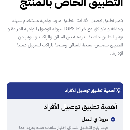
التطبيق الخاص بالمنتج
يتميز تطبيق توصيل الأفراد:: التطبيق مزود بواجهة مستخدم سهلة
وجذابة و متوافق مع خرائط GPS لسهولة الوصول للواجهة المرادة و
يوفر التطبيق خاصية الدردشة بين السائق والراكب. و يتوفر من
التطبيق نسختين، نسخة للسائق ونسخة للراكب لتسهيل عملية
الإدارة. .
أهمية تطبيق توصيل الأفراد
أهمية تطبيق توصيل الأفراد
مرونة في العمل
حيث يتيح التطبيق للسائق اختيار ساعات عمله بحرية، مما