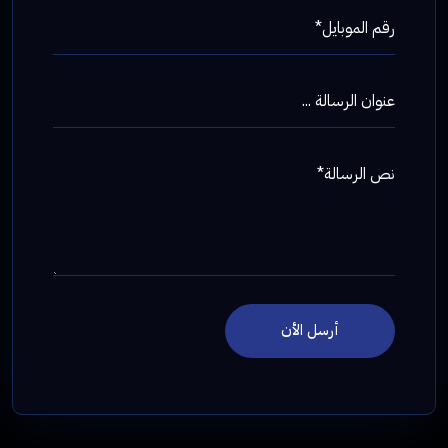
رقم الموبايل*
عنوان الرسالة ...
نص الرسالة*
أرسل الأن