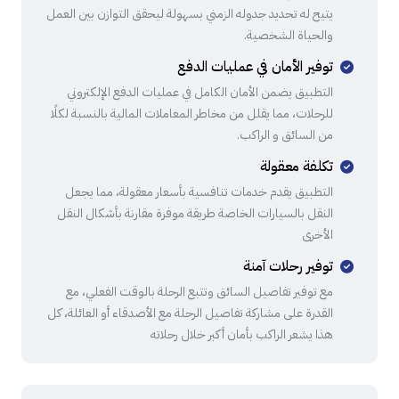
يتيح له تحديد جدوله الزمني بسهولة ليحقق التوازن بين العمل
والحياة الشخصية.
توفير الأمان في عمليات الدفع
التطبيق يضمن الأمان الكامل في عمليات الدفع الإلكتروني
للرحلات، مما يقلل من مخاطر المعاملات المالية بالنسبة لكلًا
من السائق و الراكب.
تكلفة معقولة
التطبيق يقدم خدمات تنافسية بأسعار معقولة، مما يجعل
النقل بالسيارات الخاصة طريقة موفرة مقارنة بأشكال النقل
الأخرى
توفير رحلات آمنة
مع توفير تفاصيل السائق وتتبع الرحلة بالوقت الفعلي، مع
القدرة على مشاركة تفاصيل الرحلة مع الأصدقاء أو العائلة، كل
هذا يشعر الراكب بأمان أكبر خلال رحلاته