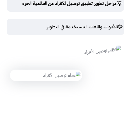
مراحل تطوير تطبيق توصيل الأفراد من العالمية الحرة
الأدوات واللغات المستخدمة في التطوير