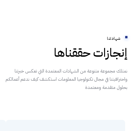
شهادتنا
إنجازات حققناها
نمتلك مجموعة متنوعة من الشهادات المعتمدة التي تعكس خبرتنا
واحترافيتنا في مجال تكنولوجيا المعلومات استكشف كيف ندعم أعمالكم
بحلول متقدمة ومعتمدة