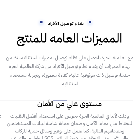
نظام توصيل الأفراد
المميزات العامه للمنتج
مع العالمية الحرة، احصل على نظام توصيل بمميزات استثنائية.. نضمن
بهذه المميزات أن يقدم نظام توصيل الأفراد من شركة العالمية الحرة
خدمة توصيل ذات موثوقية عالية، كفاءة متطورة، وتجربة مستخدم
استثنائية.
مستوى عالي من الأمان
وذلك لأننا في العالمية الحرة نحرص على استخدام أفضل التقنيات
ع
للحفاظ على معايير الأمان وضمان حماية شاملة لبيانات المستخدمين
ومعاملاتهم المالية، كما نعمل على توفير وسائل حماية للركاب
والسائقين مثل التحقق من هوية السائق، SOS للطوارئ، والتشفير