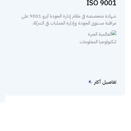
ISO 9001
شهادة متخصصه في نظام إدارة الجودة آيزو 9001 على
مراقبة مستوى الجودة وإدارة العمليات في الشركة.
تفاصيل أكثر