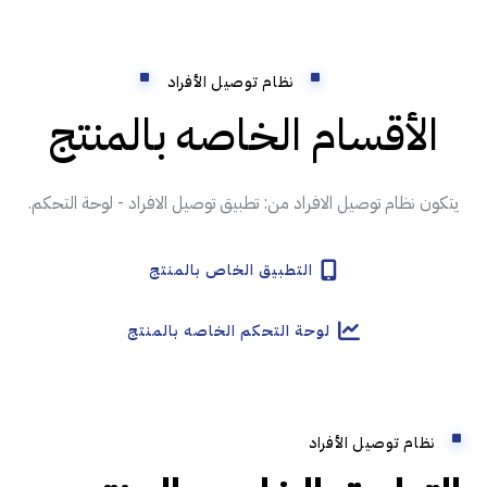
نظام توصيل الأفراد
الأقسام الخاصه بالمنتج
يتكون نظام توصيل الافراد من: تطبيق توصيل الافراد - لوحة التحكم.
التطبيق الخاص بالمنتج
لوحة التحكم الخاصه بالمنتج
نظام توصيل الأفراد