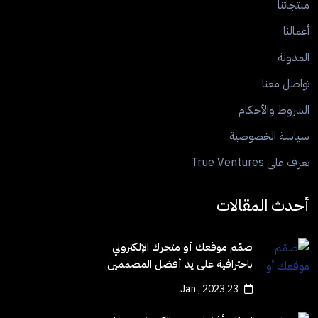
منتجاتنا
أعمالنا
المدونة
تواصل معنا
الشروط والأحكام
سياسة الخصوصية
تعرف على True Ventures
أحدث المقالات
صمّم موقعك أو متجرك الإلكتروني
باحترافية على يد أفضل المصممين
23 Jan , 2023