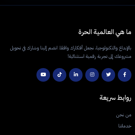
ما هي العالمية الحرة
بالإبداع والتكنولوجيا، نجعل أفكارك واقعًا. انضم إلينا وشارك في تحويل
مشروعك إلى تجربة رقمية استثنائية!
روابط سريعة
من نحن
خدماتنا