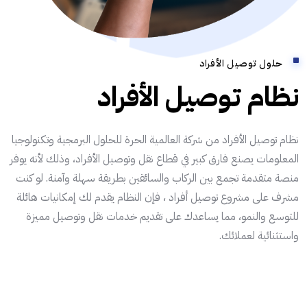
حلول توصيل الأفراد
نظام توصيل الأفراد
نظام توصيل الأفراد من شركة العالمية الحرة للحلول البرمجية وتكنولوجيا
المعلومات يصنع فارق كبير في قطاع نقل وتوصيل الأفراد، وذلك لأنه يوفر
منصة متقدمة تجمع بين الركاب والسائقين بطريقة سهلة وآمنة. لو كنت
مشرف على مشروع توصيل أفراد ، فإن النظام يقدم لك إمكانيات هائلة
للتوسع والنمو، مما يساعدك على تقديم خدمات نقل وتوصيل مميزة
واستثنائية لعملائك.