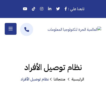
تابعنا علي :
نظام توصيل الأفراد
الرئيسية
منتجاتنا
نظام توصيل الأفراد