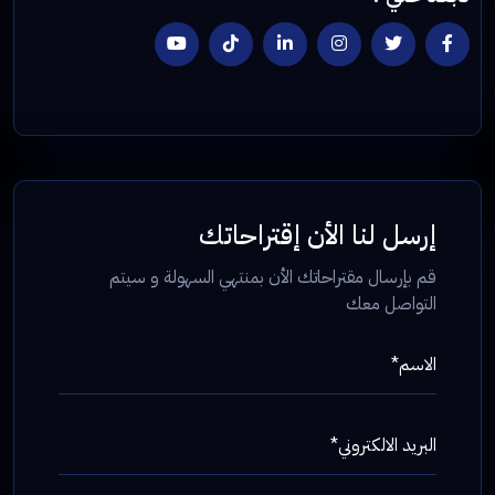
إرسل لنا الأن إقتراحاتك
قم بإرسال مقتراحاتك الأن بمنتهي السهولة و سيتم
التواصل معك
الاسم*
البريد الالكتروني*