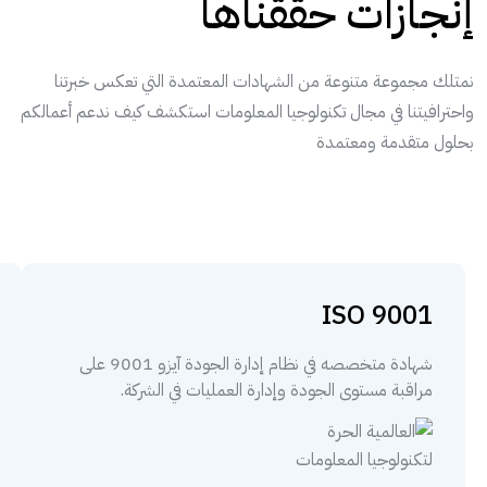
إنجازات حققناها
نمتلك مجموعة متنوعة من الشهادات المعتمدة التي تعكس خبرتنا
واحترافيتنا في مجال تكنولوجيا المعلومات استكشف كيف ندعم أعمالكم
بحلول متقدمة ومعتمدة
ISO 9001
شهادة متخصصه في نظام إدارة الجودة آيزو 9001 على
مراقبة مستوى الجودة وإدارة العمليات في الشركة.