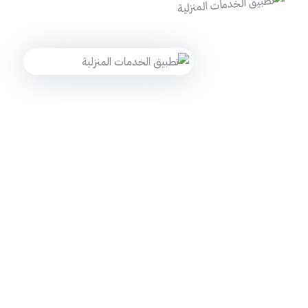
نحن هنا للرد على استفساراتكم على مدار الساعة 24/7
في حاجة إلى استشارة
مجانية؟