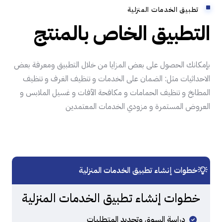
تطبيق الخدمات المنزلية
التطبيق الخاص بالمنتج
بإمكانك الحصول على بعض المزايا من خلال التطبيق ومعرفة بعض
الاحداثيات مثل: الضمان على الخدمات و تنظيف الغرف و تنظيف
المطابخ و تنظيف الحمامات و مكافحة الآفات و غسيل الملابس و
العروض المستمرة و مزودي الخدمات المعتمدين
خطوات إنشاء تطبيق الخدمات المنزلية
خطوات إنشاء تطبيق الخدمات المنزلية
دراسة السوق وتحديد المتطلبات