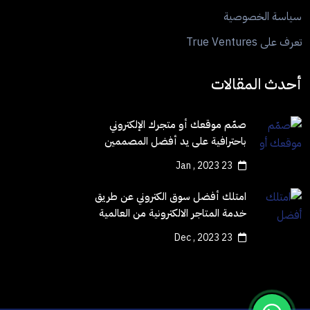
سياسة الخصوصية
تعرف على True Ventures
أحدث المقالات
صمّم موقعك أو متجرك الإلكتروني
باحترافية على يد أفضل المصممين
23 Jan , 2023
امتلك أفضل سوق الكتروني عن طريق
خدمة المتاجر الالكترونية من العالمية
الحرة
23 Dec , 2023