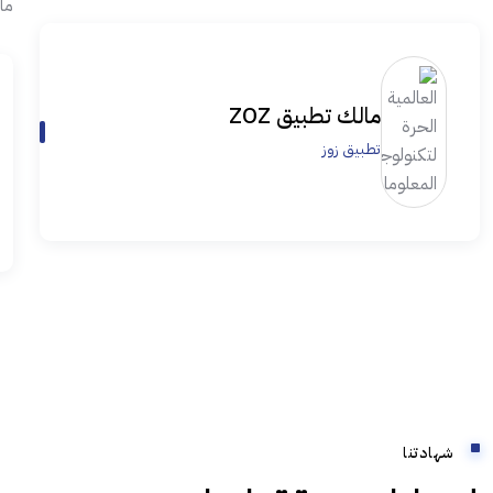
ما
مالك تطبيق ZOZ
تطبيق زوز
شهادتنا