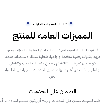
تطبيق الخدمات المنزلية
المميزات العامه للمنتج
في شركة العالمية الحرة، نتعهد بابتكار تطبيق للخدمات المنزلية مميز،
مزود بتقنيات رقمية متقدمة و واجهة تفاعلية سهلة الاستخدام. هدفنا
هو ضمان تجربة استثنائية تلبي جميع متطلبات العملاء وتتخطى
توقعاتهم. لذلك من أهم مميزات تطبيق الخدمات المنزلية من العالمية
الحرة
الضمان على الخدمات
قدم لعميلك ضمان على الخدمات، ونرجح أن يكون مستمر لمدة 30
أخ