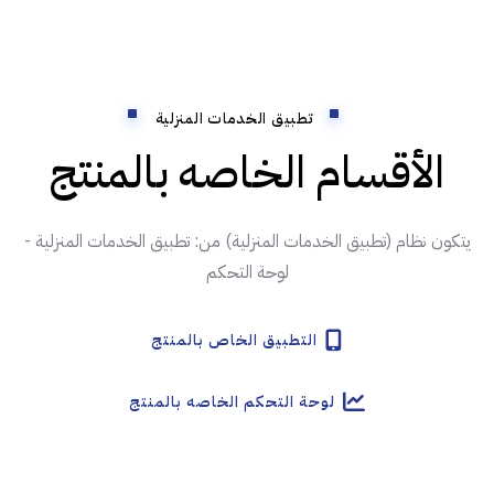
تطبيق الخدمات المنزلية
الأقسام الخاصه بالمنتج
يتكون نظام (تطبيق الخدمات المنزلية) من: تطبيق الخدمات المنزلية -
لوحة التحكم
التطبيق الخاص بالمنتج
لوحة التحكم الخاصه بالمنتج