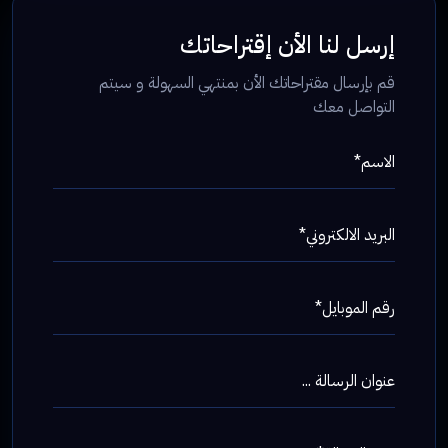
إرسل لنا الأن إقتراحاتك
قم بإرسال مقتراحاتك الأن بمنتهي السهولة و سيتم
التواصل معك
الاسم*
البريد الالكتروني*
رقم الموبايل*
عنوان الرسالة ...