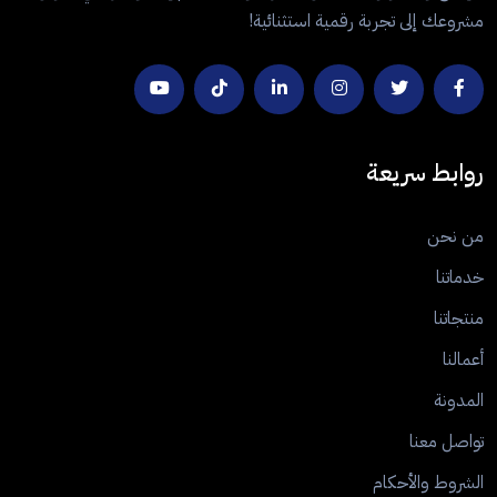
مشروعك إلى تجربة رقمية استثنائية!
روابط سريعة
من نحن
خدماتنا
منتجاتنا
أعمالنا
المدونة
تواصل معنا
الشروط والأحكام