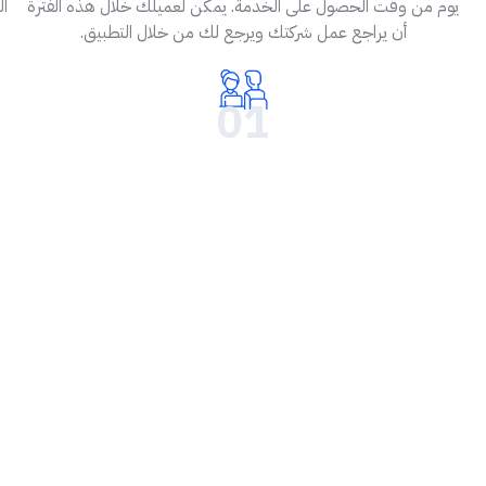
يوم من وقت الحصول على الخدمة. يمكن لعميلك خلال هذه الفترة
ا
أن يراجع عمل شركتك ويرجع لك من خلال التطبيق.
01