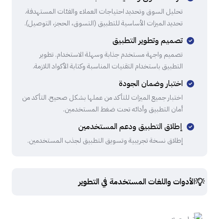
تحليل السوق وتحديد احتياجات العملاء والفئات المستهدفة.
تحديد الميزات الأساسية للتطبيق (التسوق، الحجز، التوصيل).
تصميم وتطوير التطبيق
تصميم واجهة مستخدم جذابة وسهلة الاستخدام. تطوير
التطبيق باستخدام التقنيات المناسبة وكتابة الأكواد اللازمة.
اختبار وضمان الجودة
اختبار جميع الميزات للتأكد من عملها بشكل صحيح. التأكد من
أمان التطبيق وأدائه تحت ضغط المستخدمين.
إطلاق التطبيق ودعم المستخدمين
إطلاق نسخة تجريبية وتسويق التطبيق لجذب المستخدمين.
الأدوات واللغات المستخدمة في التطوير