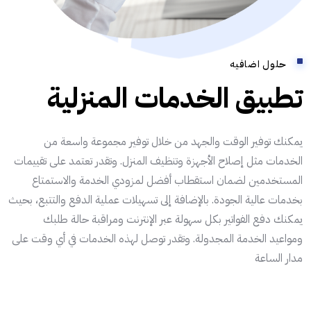
حلول اضافيه
تطبيق الخدمات المنزلية
يمكنك توفير الوقت والجهد من خلال توفير مجموعة واسعة من
الخدمات مثل إصلاح الأجهزة وتنظيف المنزل. وتقدر تعتمد على تقييمات
المستخدمين لضمان استقطاب أفضل لمزودي الخدمة والاستمتاع
بخدمات عالية الجودة. بالإضافة إلى تسهيلات عملية الدفع والتتبع، بحيث
يمكنك دفع الفواتير بكل سهولة عبر الإنترنت ومراقبة حالة طلبك
ومواعيد الخدمة المجدولة. وتقدر توصل لهذه الخدمات في أي وقت على
مدار الساعة