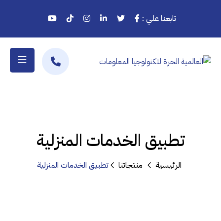
تابعنا علي :
تطبيق الخدمات المنزلية
الرئيسية
منتجاتنا
تطبيق الخدمات المنزلية