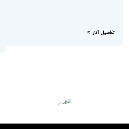
تفاصيل أكثر