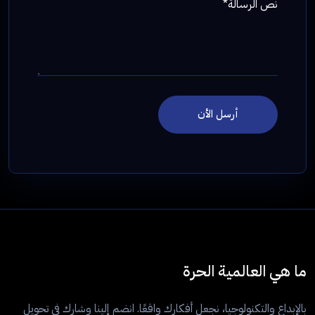
نص الرسالة*
أرسل الأن
ما هي العالمية الحرة
بالإبداع والتكنولوجيا، نجعل أفكارك واقعًا. انضم إلينا وشارك في تحويل