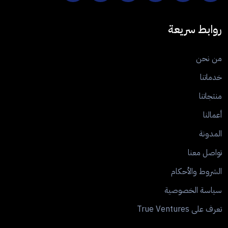
روابط سريعة
من نحن
خدماتنا
منتجاتنا
أعمالنا
المدونة
تواصل معنا
الشروط والأحكام
سياسة الخصوصية
تعرف على True Ventures