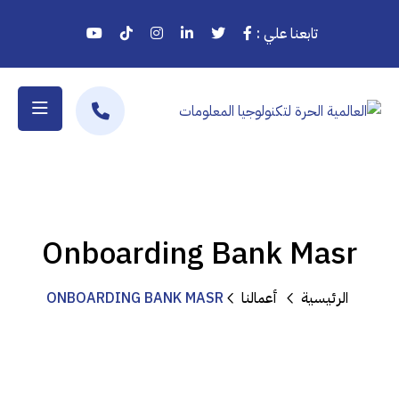
تابعنا علي :
Onboarding Bank Masr
الرئيسية
أعمالنا
ONBOARDING BANK MASR