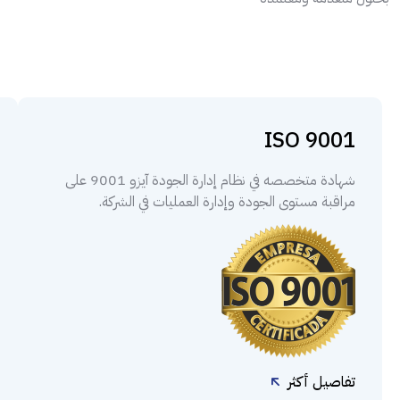
ISO 9001
شهادة متخصصه في نظام إدارة الجودة آيزو 9001 على
مراقبة مستوى الجودة وإدارة العمليات في الشركة.
تفاصيل أكثر