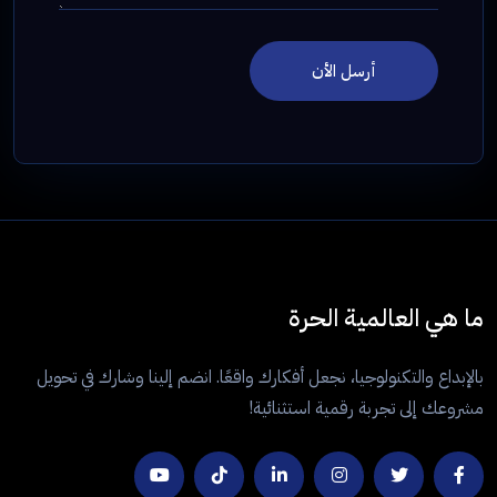
أرسل الأن
ما هي العالمية الحرة
بالإبداع والتكنولوجيا، نجعل أفكارك واقعًا. انضم إلينا وشارك في تحويل
مشروعك إلى تجربة رقمية استثنائية!