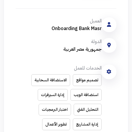
العميل
Onboarding Bank Masr
الدولة
جمهورية مصر العربية
الخدمات للعمل
تصميم مواقع
الاستضافة السحابية
استضافة الويب
إدارة السيرفرات
التحليل الفني
اختبار البرمجيات
إدارة المشاريع
تطوير الأعمال