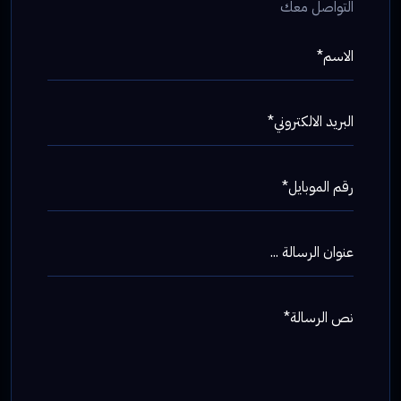
التواصل معك
الاسم*
البريد الالكتروني*
رقم الموبايل*
عنوان الرسالة ...
نص الرسالة*