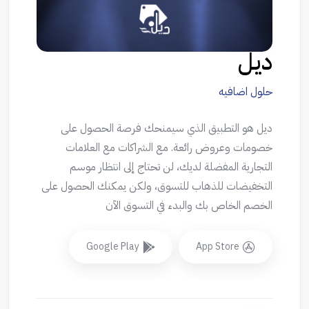
ديل
حلول اضافيه
ديل هو التطبيق الذي سيمنحك فرصة الحصول على
خصومات وعروض رائعة. مع الشراكات مع العلامات
التجارية المفضلة لديك، لن تحتاج إلى انتظار موسم
التخفيضات للذهاب للتسوق، ولكن يمكنك الحصول على
الخصم الخاص بك والبدء في التسوق الآن
Google Play
App Store