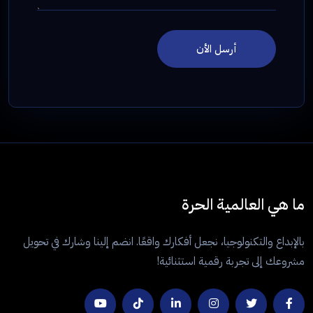
أرسل الأن
ما هي العالمية الحرة
بالإبداع والتكنولوجيا، نجعل أفكارك واقعًا. انضم إلينا وشارك في تحويل
مشروعك إلى تجربة رقمية استثنائية!