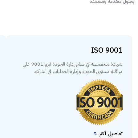
بحلول متقدمة ومعتمدة
ISO 9001
شهادة متخصصه في نظام إدارة الجودة آيزو 9001 على
مراقبة مستوى الجودة وإدارة العمليات في الشركة.
تفاصيل أكثر