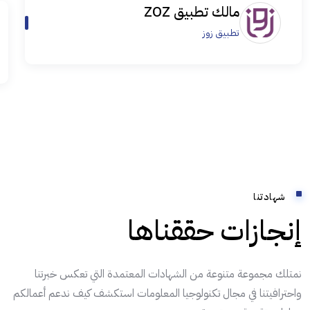
مالك تطبيق ZOZ
تطبيق زوز
شهادتنا
إنجازات حققناها
نمتلك مجموعة متنوعة من الشهادات المعتمدة التي تعكس خبرتنا
واحترافيتنا في مجال تكنولوجيا المعلومات استكشف كيف ندعم أعمالكم