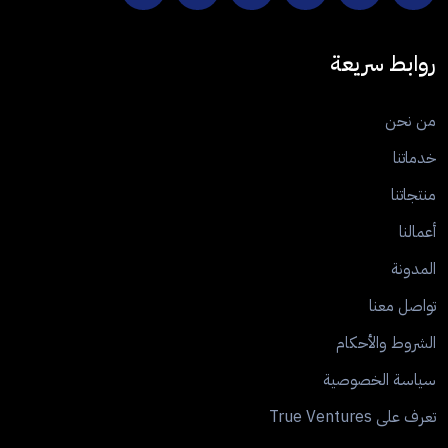
روابط سريعة
من نحن
خدماتنا
منتجاتنا
أعمالنا
المدونة
تواصل معنا
الشروط والأحكام
سياسة الخصوصية
تعرف على True Ventures