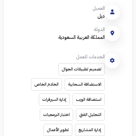
العميل
ديل
الدولة
المملكة العربية السعودية
الخدمات للعمل
تصميم تطبيقات الجوال
الاستضافة السحابية
الخادم الخاص
استضافة الويب
إدارة السيرفرات
التحليل الفني
اختبار البرمجيات
إدارة المشاريع
تطوير الأعمال