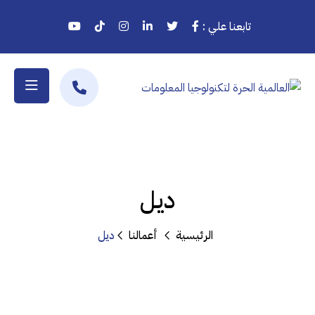
تابعنا علي :
ديل
الرئيسية
أعمالنا
ديل