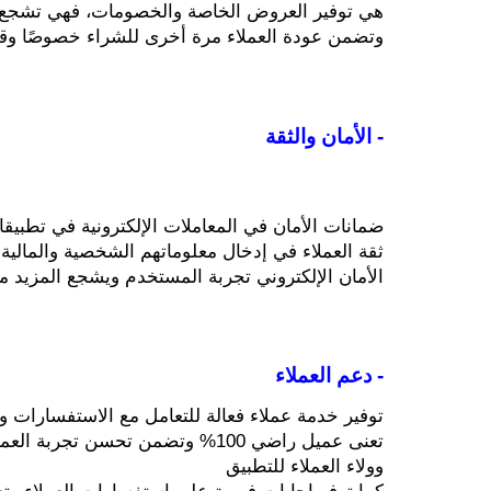
وتضمن عودة العملاء مرة أخرى للشراء خصوصًا وق
- الأمان والثقة
الأمان الإلكتروني تجربة المستخدم ويشجع المزيد 
- دعم العملاء
توفير خدمة عملاء فعالة للتعامل مع الاستفسارات 
وولاء العملاء للتطبيق 
كما توفر إجابات فورية على استفسارات العملاء و