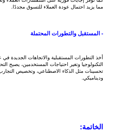
مما يزيد احتمال عودة العملاء للتسوق مجددًا.
- المستقبل والتطورات المحتملة
التكنولوجيا وتغير احتياجات المستخدمين، يصبح التح
وديناميكي.
الخاتمة: