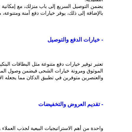
يضمن التوصيل السريع إلى باب منزلك، مع إمكانية ت
بالإضافة إلى ذلك، يوفر خيارات دفع آمنة ومتنوعة،
- خيارات الدفع والتوصيل
الموثوق ومرونة خيارات الشحى فيضمن وصول المنتجا
والعنصرين متوفرين في تطبيق الدكان مما يجعله الأ
- تقديم العروض والتخفيضات
واحدة من أهم الاستراتيجيات البيعية لجذب العملاء 