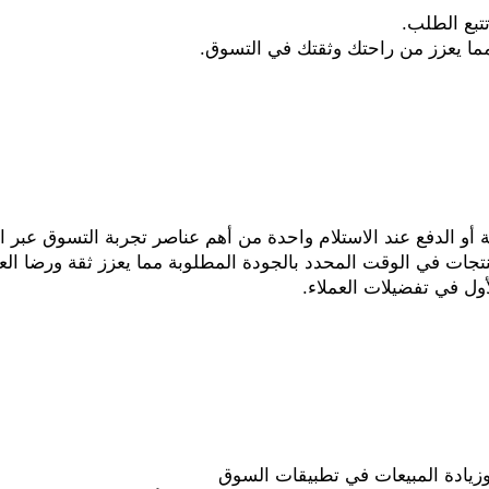
تبع الطلب. 
 مما يعزز من راحتك وثقتك في التسوق.
ت في الوقت المحدد بالجودة المطلوبة مما يعزز ثقة ورضا العم
ول في تفضيلات العملاء.
وزيادة المبيعات في تطبيقات السوق 