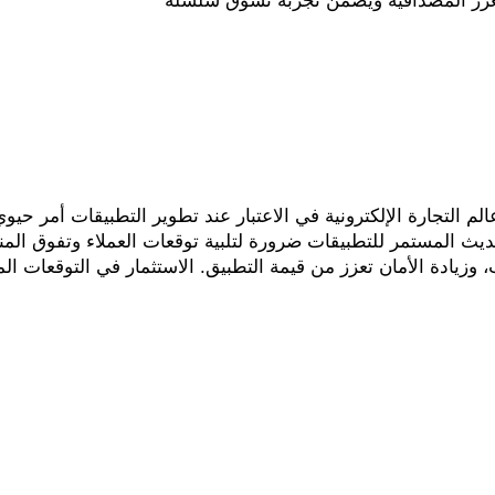
ديث المستمر للتطبيقات ضرورة لتلبية توقعات العملاء وتفوق المن