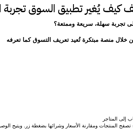
ف كيف يُغير تطبيق السوق تجربة 
ى تجربة سهلة، سريعة وممتعة؟ 
لال منصة مبتكرة تُعيد تعريف التسوق كما تعرفه 
ب إلى المتاجر