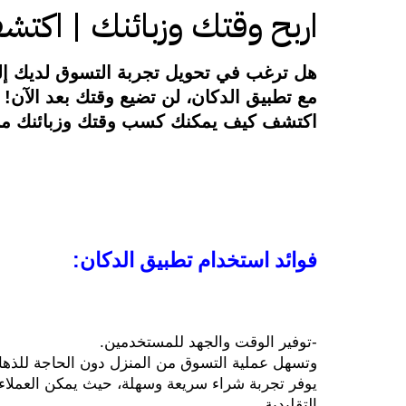
اربح وقتك وزبائنك | اكتش
هل ترغب في تحويل تجربة التسوق لديك إل
مع تطبيق الدكان، لن تضيع وقتك بعد الآن! 
اكتشف كيف يمكنك كسب وقتك وزبائنك من خ
فوائد استخدام تطبيق الدكان:
-توفير الوقت والجهد للمستخدمين.
وتسهل عملية التسوق من المنزل دون الحاجة للذها
التقليدية. 