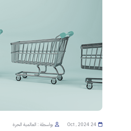
24 Oct , 2024
بواسطة : العالمية الحرة