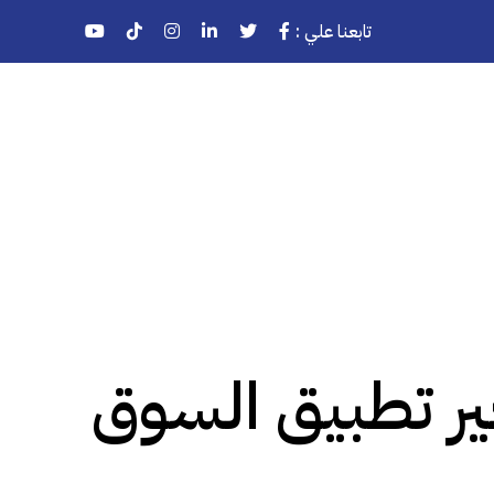
تابعنا علي :
ير تطبيق السوق