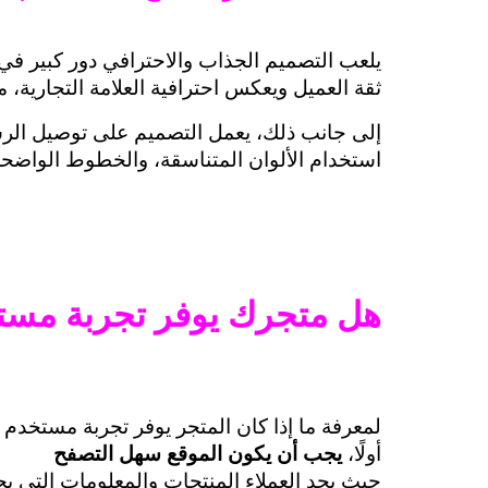
ثقة العميل ويعكس احترافية العلامة التجارية، مم
استخدام الألوان المتناسقة، والخطوط الواضحة،
هل متجرك يوفر تجربة مست
لمعرفة ما إذا كان المتجر يوفر تجربة مستخدم
أولًا،
 يجب أن يكون الموقع سهل التصفح
حيث يجد العملاء المنتجات والمعلومات التي يح