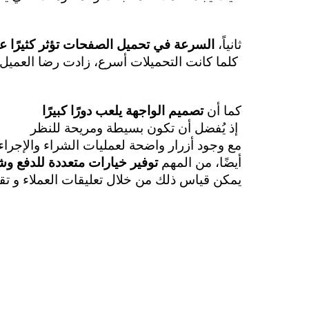
ثانياً، 
السرعة في تحميل الصفحات تؤثر كثيرًا ع
 كلما كانت التحميلات أسرع، زادت رضا العميل.
كما أن
 تصميم الواجهة يلعب دورًا كبيرًا
 إذ يُفضل أن تكون بسيطة ومريحة للنظر
مع وجود أزرار واضحة لعمليات الشراء والإجراء
أيضًا، من المهم 
توفير خيارات متعددة للدفع و
يمكن قياس ذلك من خلال تعليقات العملاء و ت