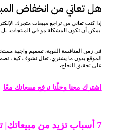
هل تعاني من انخفاض الم
إذا كنت تعاني من تراجع مبيعات متجرك الإلكتر
 يمكن أن تكون المشكلة مو في المنتجات، بل 
على تحقيق النجاح،
اشترك معنا وخلّنا نرفع مبيعاتك معًا
7 أسباب تزيد من مبيعاتك| تصميم جذاب واحترافي