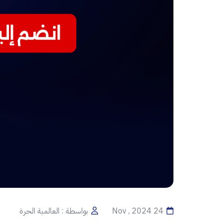
24 Nov , 2024
بواسطة : العالمية الحرة