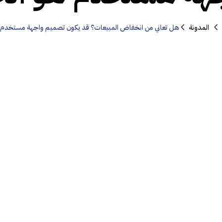
المدونة
هل تعاني من انخفاض المبيعات؟ قد يكون تصميم واجهة مستخدم 