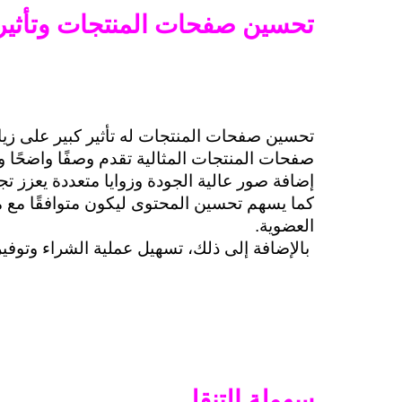
تحسين صفحات المنتجات وتأثيره
تحسين صفحات المنتجات له تأثير كبير على زيادة
صفحات المنتجات المثالية تقدم وصفًا واضحًا وش
إضافة صور عالية الجودة وزوايا متعددة يعزز تجرب
العضوية.
 بالإضافة إلى ذلك، تسهيل عملية الشراء وتوفير
سهولة التنقل