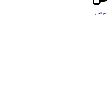
هو الحل