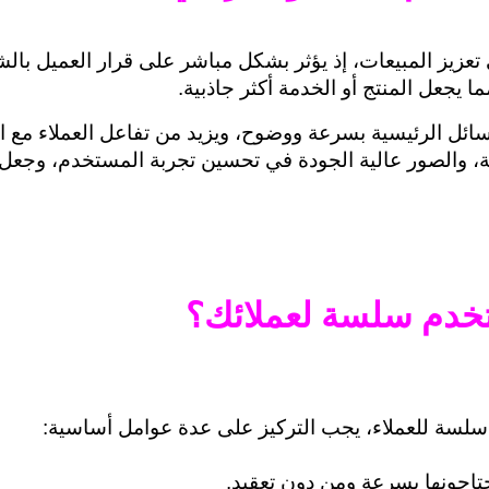
ا يجعل المنتج أو الخدمة أكثر جاذبية. 
 والصور عالية الجودة في تحسين تجربة المستخدم، وجعل الم
خدم سلسة لعملائك؟
 سلسة للعملاء، يجب التركيز على عدة عوامل أساسية:
تاجونها بسرعة ومن دون تعقيد. 