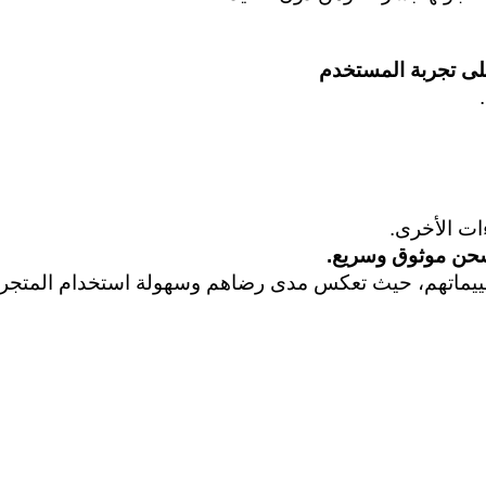
لى تجربة المستخدم
 
ات الأخرى. 
شحن موثوق وسريع. 
قييماتهم، حيث تعكس مدى رضاهم وسهولة استخدام المتجر.