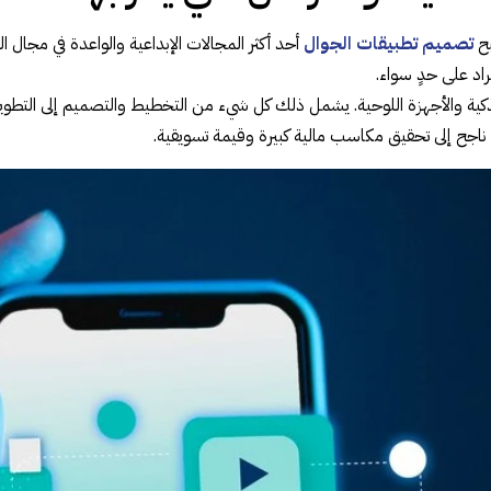
بح
تصميم تطبيقات الجوال
أحد أكثر المجالات الإبداعية والواعدة في مجال ا
اد على حدٍ سواء.
كية والأجهزة اللوحية. يشمل ذلك كل شيء من التخطيط والتصميم إلى التطوير
 ناجح إلى تحقيق مكاسب مالية كبيرة وقيمة تسويقية.