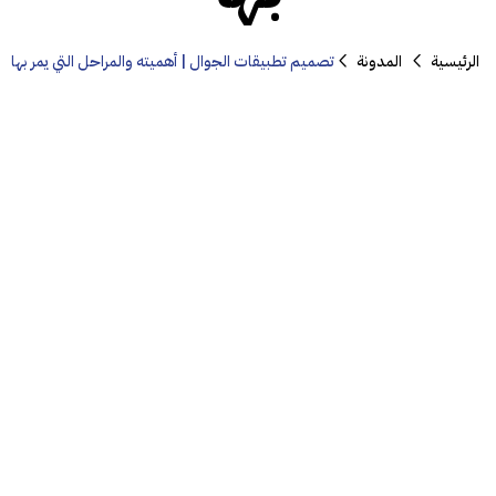
الرئيسية
المدونة
تصميم تطبيقات الجوال | أهميته والمراحل التي يمر بها