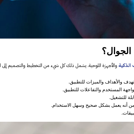
الجوال؟
 الذكية
والأجهزة اللوحية. يشمل ذلك كل شيء من التخطيط والتصميم إلى التط
تهدف والأهداف والميزات للتطبيق.
واجهة المستخدم والتفاعلات للتطبيق.
لة للتشغيل.
د من أنه يعمل بشكل صحيح وسهل الاستخدام.
بيقات.