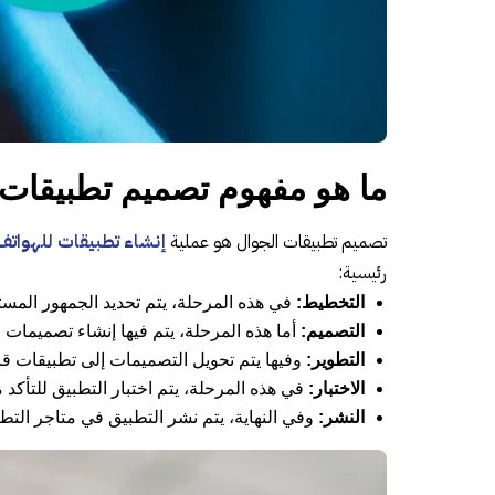
ما هو مفهوم تصميم تطبيقات 
تصميم تطبيقات الجوال هو عملية
إنشاء تطبيقات للهواتف
رئيسية:
التخطيط:
في هذه المرحلة، يتم تحديد الجمهور المس
التصميم:
أما هذه المرحلة، يتم فيها إنشاء تصميمات 
التطوير:
وفيها يتم تحويل التصميمات إلى تطبيقات قاب
الاختبار:
في هذه المرحلة، يتم اختبار التطبيق للتأك
النشر:
وفي النهاية، يتم نشر التطبيق في متاجر التط