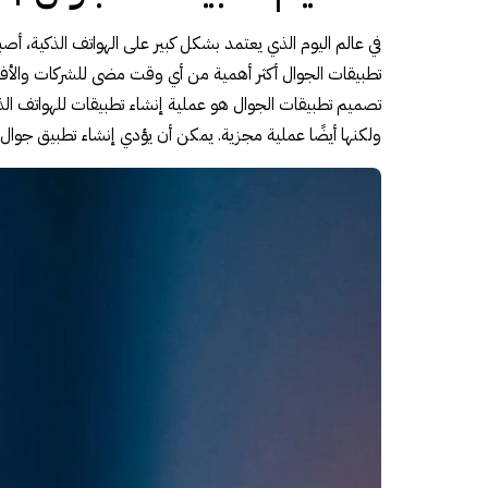
في عالم اليوم الذي يعتمد بشكل كبير على الهواتف الذكية، أص
تطبيقات الجوال أكثر أهمية من أي وقت مضى للشركات والأفر
تصميم تطبيقات الجوال هو عملية إنشاء تطبيقات للهواتف الذ
ولكنها أيضًا عملية مجزية. يمكن أن يؤدي إنشاء تطبيق جوال