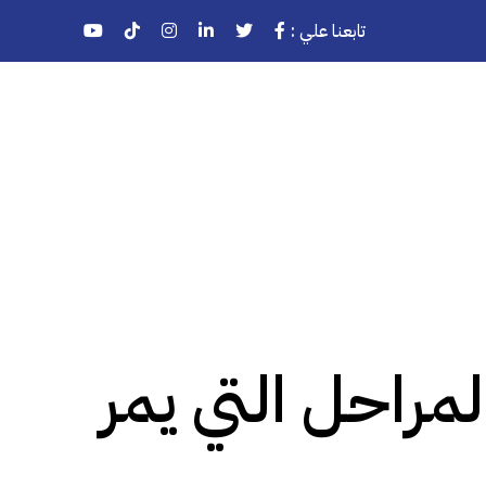
تابعنا علي :
مراحل التي يمر