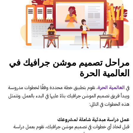
مراحل تصميم موشن جرافيك في
العالمية الحرة
في
العالمية الحرة
، نقوم بتطبيق خطة محددة وفقًا لخطوات مدروسة
ويبدأ فريق تصميم الموشن جرافيك بناءً عليها في البدء بالعمل. وتتمثل
هذه الخطوات في التالي:
عمل دراسة مبدئية شاملة لمشروعك
قبل اتخاذ أي خطوات في تصميم موشن جرافيك، نقوم بعمل دراسة