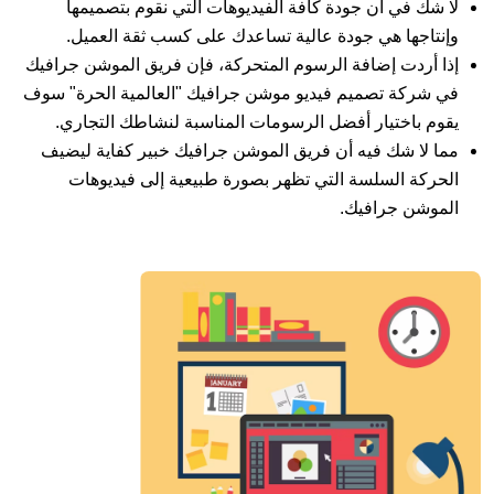
لا شك في أن جودة كافة الفيديوهات التي نقوم بتصميمها
وإنتاجها هي جودة عالية تساعدك على كسب ثقة العميل.
إذا أردت إضافة الرسوم المتحركة، فإن فريق الموشن جرافيك
في شركة تصميم فيديو موشن جرافيك "العالمية الحرة" سوف
يقوم باختيار أفضل الرسومات المناسبة لنشاطك التجاري.
مما لا شك فيه أن فريق الموشن جرافيك خبير كفاية ليضيف
الحركة السلسة التي تظهر بصورة طبيعية إلى فيديوهات
الموشن جرافيك.