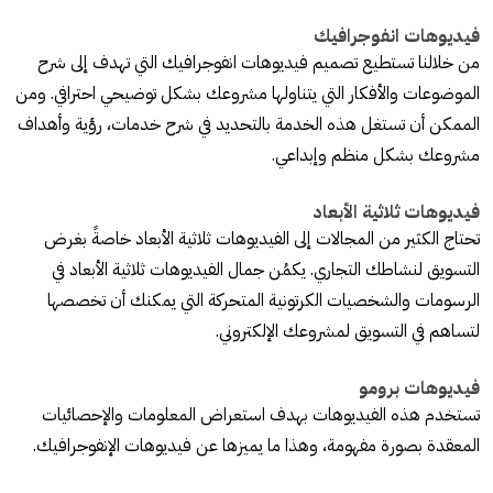
فيديوهات انفوجرافيك
من خلالنا تستطيع تصميم فيديوهات انفوجرافيك التي تهدف إلى شرح
الموضوعات والأفكار التي يتناولها مشروعك بشكل توضيحي احترافي. ومن
الممكن أن تستغل هذه الخدمة بالتحديد في شرح خدمات، رؤية وأهداف
مشروعك بشكل منظم وإبداعي.
فيديوهات ثلاثية الأبعاد
تحتاج الكثير من المجالات إلى الفيديوهات ثلاثية الأبعاد خاصةً بغرض
التسويق لنشاطك التجاري. يكمُن جمال الفيديوهات ثلاثية الأبعاد في
الرسومات والشخصيات الكرتونية المتحركة التي يمكنك أن تخصصها
لتساهم في التسويق لمشروعك الإلكتروني.
فيديوهات برومو
تستخدم هذه الفيديوهات بهدف استعراض المعلومات والإحصائيات
المعقدة بصورة مفهومة، وهذا ما يميزها عن فيديوهات الإنفوجرافيك.