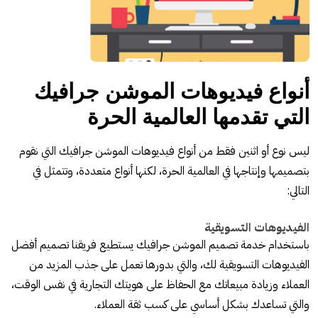
أنواع فيديوهات الموشن جرافيك
التي تقدمها العالمية الحرة
ليس نوع أو اثنين فقط من أنواع فيديوهات الموشن جرافيك التي نقوم
بتصميمها وإنتاجها في العالمية الحرة، لكنها أنواع متعددة، وتتمثل في
التالي:
الفيديوهات التسويقية
باستخدام خدمة تصميم الموشن جرافيك يستطيع فريقنا تصميم أفضل
الفيديوهات التسويقية لك، والتي بدورها تعمل على جذب المزيد من
العملاء وزيادة مبيعاتك مع الحفاظ على هويتك التجارية في نفس الوقت،
والتي تساعدك بشكل أساسي على كسب ثقة العملاء.