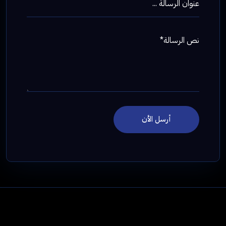
عنوان الرسالة ...
نص الرسالة*
أرسل الأن