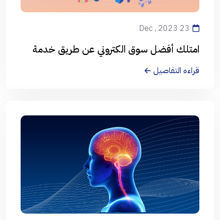
23 Dec , 2023
امتلك أفضل سوق الكتروني عن طريق خدمة
المتاجر الالكترونية من العالمية الحرة
قراءه التفاصيل