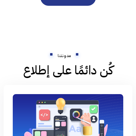
مدونتنا
كُن دائمًا على إطلاع