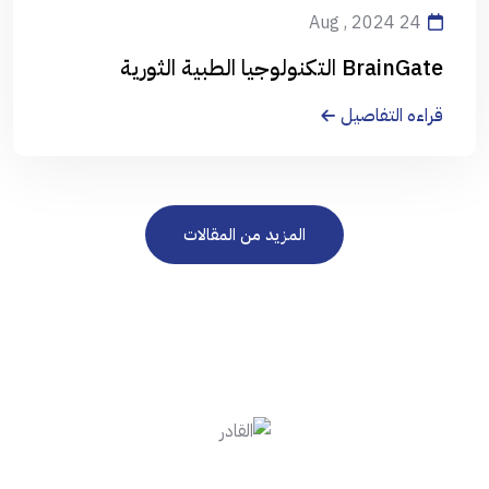
24 Aug , 2024
BrainGate التكنولوجيا الطبية الثورية
قراءه التفاصيل
المزيد من المقالات