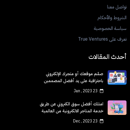
تواصل معنا
الشروط والأحكام
سياسة الخصوصية
تعرف على True Ventures
أحدث المقالات
صمّم موقعك أو متجرك الإلكتروني
باحترافية على يد أفضل المصممين
23 Jan , 2023
امتلك أفضل سوق الكتروني عن طريق
خدمة المتاجر الالكترونية من العالمية
الحرة
23 Dec , 2023