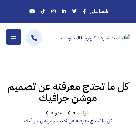
تابعنا علي :
كل ما تحتاج معرفته عن تصميم
موشن جرافيك
الرئيسية
المدونة
كل ما تحتاج معرفته عن تصميم موشن جرافيك