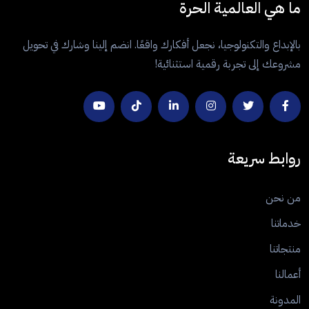
ما هي العالمية الحرة
بالإبداع والتكنولوجيا، نجعل أفكارك واقعًا. انضم إلينا وشارك في تحويل
مشروعك إلى تجربة رقمية استثنائية!
روابط سريعة
من نحن
خدماتنا
منتجاتنا
أعمالنا
المدونة