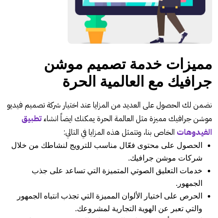
مميزات خدمة تصميم موشن
جرافيك مع العالمية الحرة
نضمن لك الحصول على العديد من المزايا عند اختيار شركة تصميم فيديو
موشن جرافيك مميزة مثل العالمة الحرة يمكنك ايضاً انشاء
تطبيق
الفيدوهات
الخاص بنا، وتتمثل هذه المزايا في التالي:
الحصول على محتوى فعّال مناسب للترويج لنشاطك من خلال
شركات موشن جرافيك.
خدمات التعليق الصوتي المتميزة التي تساعد على جذب
الجمهور.
الحرص على اختيار الألوان المميزة التي تجذب انتباه الجمهور
والتي تعبر عن الهوية التجارية لمشروعك.