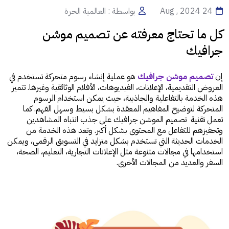
24 Aug , 2024
بواسطة : العالمية الحرة
كل ما تحتاج معرفته عن تصميم موشن
جرافيك
إن
تصميم موشن جرافيك
هو عملية إنشاء رسوم متحركة تستخدم في
العروض التقديمية، الإعلانات، الفيديوهات، الأفلام الوثائقية وغيرها. تتميز
هذه الخدمة بالتفاعلية والجاذبية، حيث يمكن استخدام الرسوم
المتحركة لتوضيح المفاهيم المعقدة بشكل بسيط وسهل الفهم. كما
تعمل تقنية تصميم الموشن جرافيك على جذب انتباه المشاهدين
وتحفيزهم للتفاعل مع المحتوى بشكل أكبر. وتعد هذه الخدمة من
الخدمات الحديثة التي تستخدم بشكل متزايد في التسويق الرقمي، ويمكن
استخدامها في مجالات متنوعة مثل الإعلانات التجارية، التعليم، الصحة،
السفر والعديد من المجالات الأخرى.