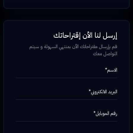
إرسل لنا الأن إقتراحاتك
قم بإرسال مقتراحاتك الأن بمنتهي السهولة و سيتم
التواصل معك
الاسم*
البريد الالكتروني*
رقم الموبايل*