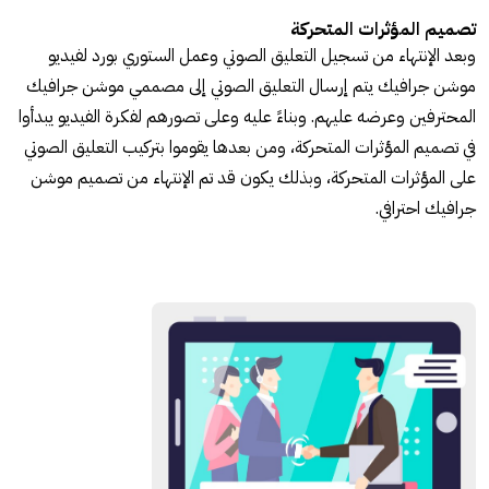
تصميم المؤثرات المتحركة
وبعد الإنتهاء من تسجيل التعليق الصوتي وعمل الستوري بورد لفيديو
موشن جرافيك يتم إرسال التعليق الصوتي إلى مصممي موشن جرافيك
المحترفين وعرضه عليهم. وبناءً عليه وعلى تصورهم لفكرة الفيديو يبدأوا
في تصميم المؤثرات المتحركة، ومن بعدها يقوموا بتركيب التعليق الصوتي
على المؤثرات المتحركة، وبذلك يكون قد تم الإنتهاء من تصميم موشن
جرافيك احترافي.