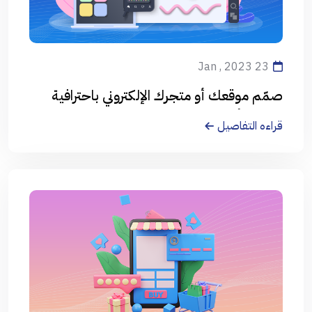
23 Jan , 2023
صمّم موقعك أو متجرك الإلكتروني باحترافية
على يد أفضل المصممين
قراءه التفاصيل