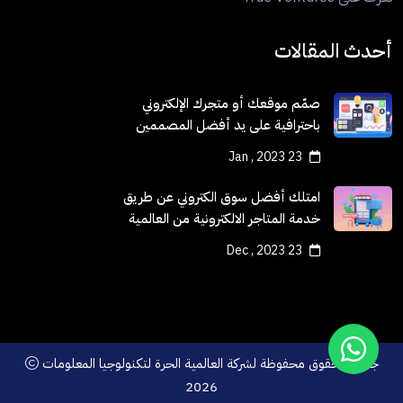
أحدث المقالات
صمّم موقعك أو متجرك الإلكتروني
باحترافية على يد أفضل المصممين
23 Jan , 2023
امتلك أفضل سوق الكتروني عن طريق
خدمة المتاجر الالكترونية من العالمية
الحرة
23 Dec , 2023
جميع الحقوق محفوظة لشركة
العالمية الحرة لتكنولوجيا المعلومات
2026