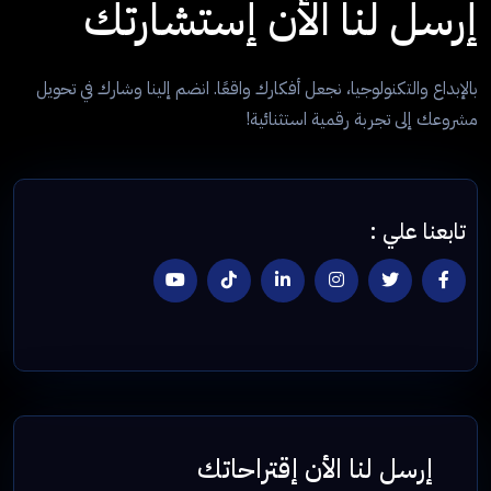
إرسل لنا الأن إستشارتك
بالإبداع والتكنولوجيا، نجعل أفكارك واقعًا. انضم إلينا وشارك في تحويل
مشروعك إلى تجربة رقمية استثنائية!
تابعنا علي :
إرسل لنا الأن إقتراحاتك