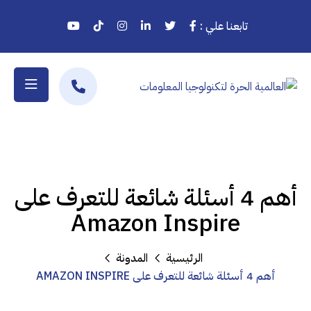
تابعنا علي :
أهم 4 أسئلة شائعة للتعرف على
Amazon Inspire
الرئيسية
المدونة
أهم 4 أسئلة شائعة للتعرف على AMAZON INSPIRE