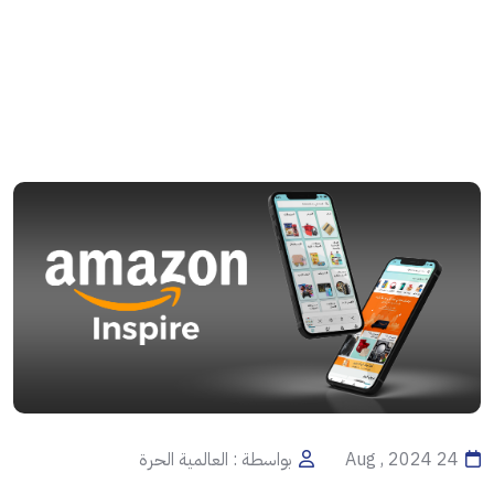
24 Aug , 2024
بواسطة : العالمية الحرة