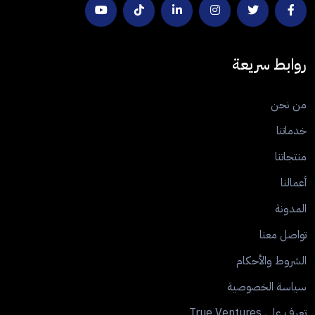
روابط سريعة
من نحن
خدماتنا
منتجاتنا
أعمالنا
المدونة
تواصل معنا
الشروط والأحكام
سياسة الخصوصية
تعرف على True Ventures