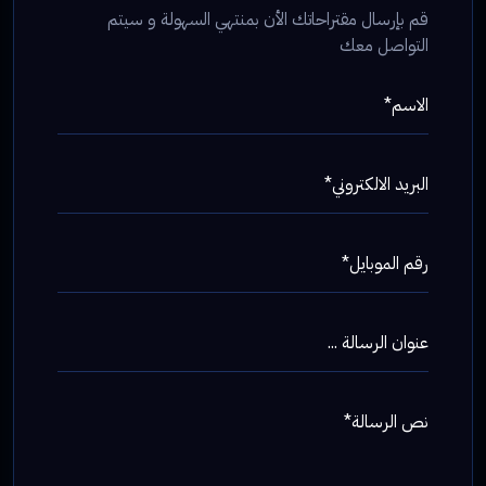
قم بإرسال مقتراحاتك الأن بمنتهي السهولة و سيتم
التواصل معك
الاسم*
البريد الالكتروني*
رقم الموبايل*
عنوان الرسالة ...
نص الرسالة*