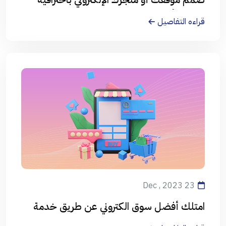
على يد أفضل المصممين
قراءه التفاصيل
23 Dec , 2023
امتلك أفضل سوق الكتروني عن طريق خدمة
المتاجر الالكترونية من العالمية الحرة