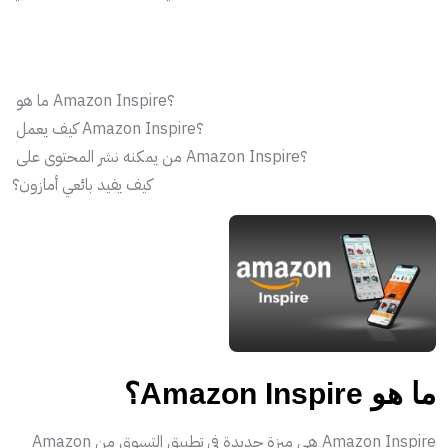
ما هو Amazon Inspire؟
كيف يعمل Amazon Inspire؟
من يمكنه نشر المحتوى على Amazon Inspire؟
كيف يفيد بائعي أمازون؟
ما هو Amazon Inspire؟
Amazon Inspire هي ميزة جديدة في تطبيق التسوق من Amazon