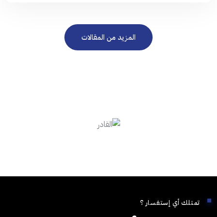
المزيد من المقالات
تمتلك أي إستفسار ؟