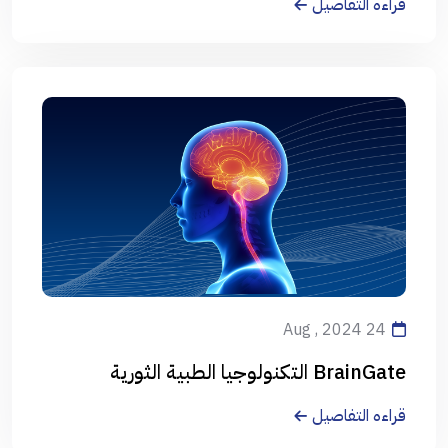
قراءه التفاصيل
24 Aug , 2024
BrainGate التكنولوجيا الطبية الثورية
قراءه التفاصيل