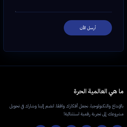
أرسل الأن
ما هي العالمية الحرة
بالإبداع والتكنولوجيا، نجعل أفكارك واقعًا. انضم إلينا وشارك في تحويل
مشروعك إلى تجربة رقمية استثنائية!