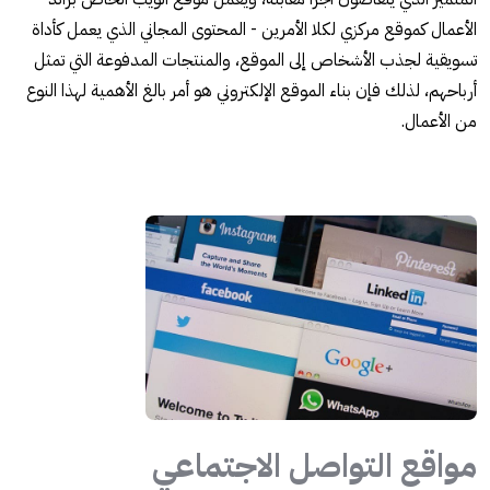
الأعمال كموقع مركزي لكلا الأمرين - المحتوى المجاني الذي يعمل كأداة
تسويقية لجذب الأشخاص إلى الموقع، والمنتجات المدفوعة التي تمثل
أرباحهم، لذلك فإن بناء الموقع الإلكتروني هو أمر بالغ الأهمية لهذا النوع
من الأعمال.
مواقع التواصل الاجتماعي