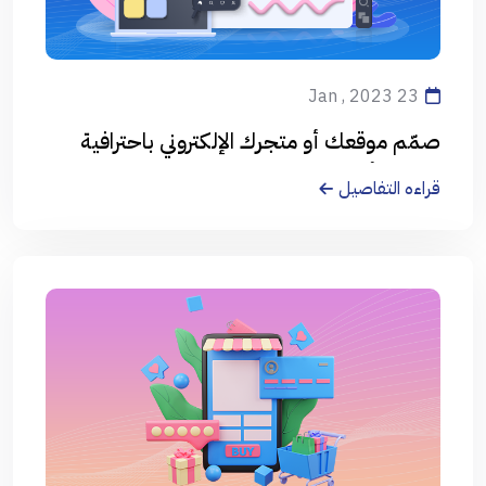
23 Jan , 2023
صمّم موقعك أو متجرك الإلكتروني باحترافية
على يد أفضل المصممين
قراءه التفاصيل