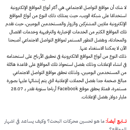
لا شك أن مواقع التواصل الاجتماعي هي أكثر أنواع المواقع الإلكترونية
استخدامًا على شبكة الويب، حيث يمتلك ذلك النوع من أنواع المواقع
الإلكترونية ملايين المشتركين والزوار والمستخدمين اليوميين، حيث تقدم
تلك المواقع الكثير من الخدمات الإخبارية والترفيهية وخدمات الاتصال
والمحادثة، وبفضل التطور المستمر لمواقع التواصل الاجتماعي أصبحنا
الآن لا يمكننا الاستغناء عنها.
ذلك النوع من أنواع المواقع الالكترونية في تحقيق الأرباح على استخدامه
في انشاء الإعلانات وذلك بفضل استحواذ تلك المواقع على قاعدة هائلة
من المستخدمين اليوميين، ولذلك تحقق مواقع التواصل الاجتماعي
مبالغ ضخمة جدا بفضل الحملات الإعلانية التي يتم إنشائها عليها بصورة
مستمرة، فمثلا يحقق موقع Facebook أرباحا سنوية تقدر بـ 28.07
مليار دولار بفضل الإعلانات.
تــــابع أيضاَ:
ما هو تحسين محركات البحث؟ وكيف يساعد في اشهار
المواقع؟