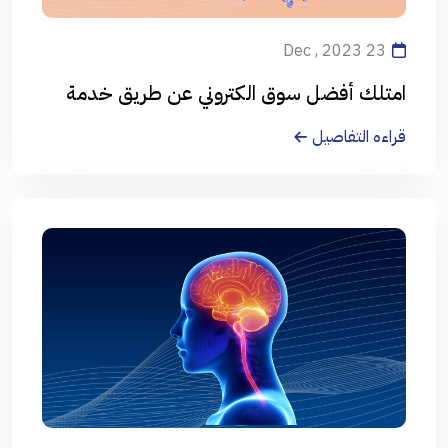
23 Dec , 2023
امتلك أفضل سوق الكتروني عن طريق خدمة
المتاجر الالكترونية من العالمية الحرة
قراءه التفاصيل