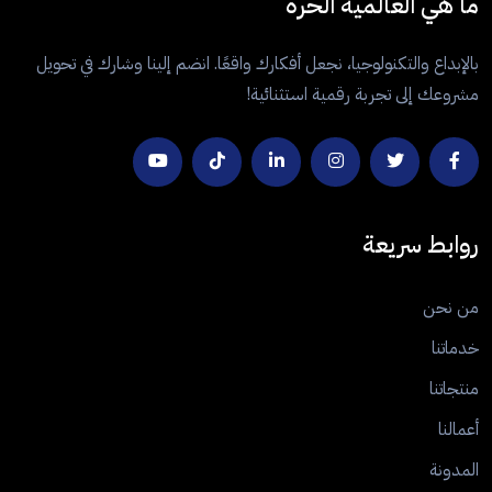
ما هي العالمية الحرة
بالإبداع والتكنولوجيا، نجعل أفكارك واقعًا. انضم إلينا وشارك في تحويل
مشروعك إلى تجربة رقمية استثنائية!
روابط سريعة
من نحن
خدماتنا
منتجاتنا
أعمالنا
المدونة