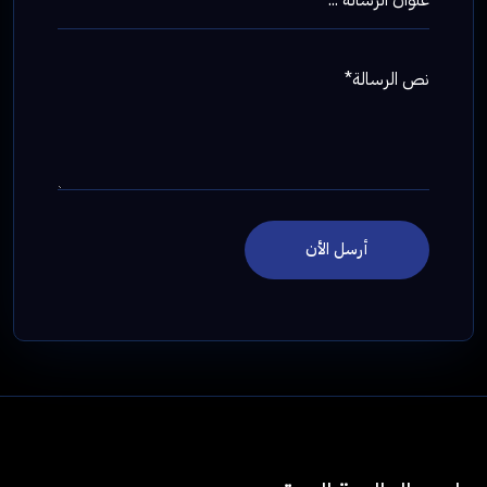
نص الرسالة*
أرسل الأن