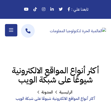
تابعنا علي :
أكثر أنواع المواقع الالكترونية
شيوعًا على شبكة الويب
الرئيسية
المدونة
أكثر أنواع المواقع الالكترونية شيوعًا على شبكة الويب