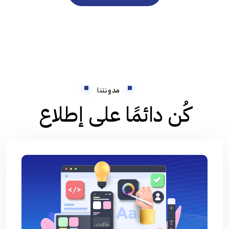
مدونتنا
كُن دائمًا على إطلاع