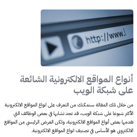
أنواع المواقع الالكترونية الشائعة
على شبكة الويب
من خلال تلك المقالة سنمكنك من التعرف على انواع المواقع الالكترونية
الأكثر شيوعا على شبكة الويب، قد تجد تشابها في بعض الوظائف التي
تقدمها بعض أنواع المواقع الالكترونية، ولكن الغرض الرئيسي من المواقع
الالكتروني هو الأساس في تصنيف انواع المواقع الالكترونية.