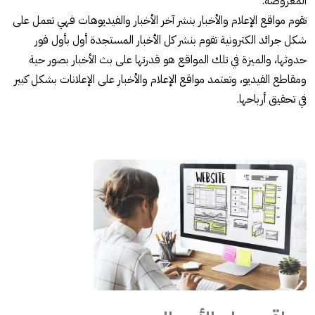
المعروضة.
تقوم مواقع الإعلام والأخبار بنشر آخر الأخبار والفيديوهات فهي تعمل على
شكل جرائد الكترونية تقوم بنشر كل الأخبار المستجدة أول بأول فور
حدوثها، والميزة في تلك المواقع هو قدرتها على بث الأخبار بصور حية
ومقاطع الفيديو، وتعتمد مواقع الإعلام والأخبار على الإعلانات بشكل كبير
في تحقيق أرباحها.