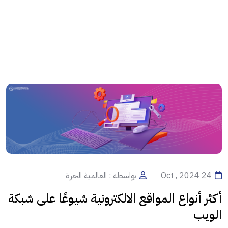
24 Oct , 2024
بواسطة : العالمية الحرة
أكثر أنواع المواقع الالكترونية شيوعًا على شبكة
الويب