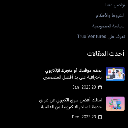
تواصل معنا
الشروط والأحكام
سياسة الخصوصية
تعرف على True Ventures
أحدث المقالات
صمّم موقعك أو متجرك الإلكتروني
باحترافية على يد أفضل المصممين
23 Jan , 2023
امتلك أفضل سوق الكتروني عن طريق
خدمة المتاجر الالكترونية من العالمية
الحرة
23 Dec , 2023