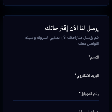
إرسل لنا الأن إقتراحاتك
قم بإرسال مقتراحاتك الأن بمنتهي السهولة و سيتم
التواصل معك
الاسم*
البريد الالكتروني*
رقم الموبايل*
عنوان الرسالة ...