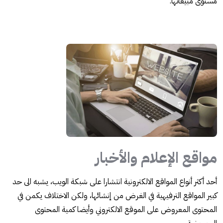
مستوى مبيعاتها.
مواقع الإعلام والأخبار
أحد أكثر أنواع المواقع الالكترونية انتشارا على شبكة الويب، يشبه الى حد
كبير المواقع الترفيهية في الغرض من إنشائها، ولكن الاختلاف يكمن في
المحتوى المعروض على الموقع الالكتروني وأيضا كمية المحتوى