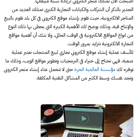
أصبحت الآن تمتلك متجر الكتروني لزيادة نسبة مبيعاتها.
الجدير بالذكر أن الشركات والكيانات التجارية الكبرى تمتلك العديد من
المتاجر الالكترونية، حيث تقوم بإنشاء موقع الكتروني في كل بلد تقوم بالبيع
والإنتاج فيه، وذلك يوضح لك الأهمية الكبيرة التي يحظى بها ذلك النوع
من انواع المواقع الالكترونية في الوقت الحالي، ولا شك أن أهمية مواقع
التجارة الالكترونية تتزايد بمرور الوقت.
للأسف عملية إنشاء موقع الكتروني تجاري لبيع المنتجات تعتبر عملية
صعبة، فهي تحتاج إلى خبراء في البرمجيات وتطوير مواقع الويب، وذلك ما
توفره لك
مؤسسة العالمية الحرة
حتى لا تتحمل عناء إنشاء متجر الكتروني
وتجد نفسك وسط الكثير من المشاكل التقنية المكلفة.