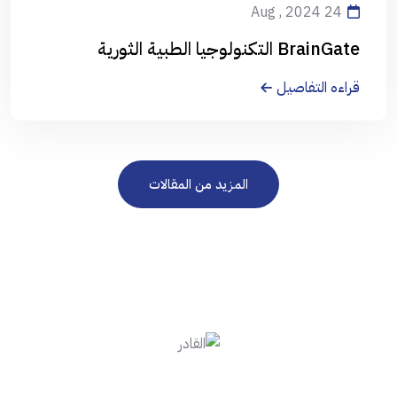
24 Aug , 2024
BrainGate التكنولوجيا الطبية الثورية
قراءه التفاصيل
المزيد من المقالات