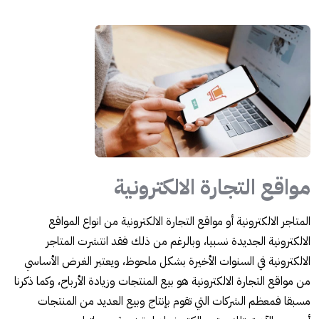
مواقع التجارة الالكترونية
المتاجر الالكترونية أو مواقع التجارة الالكترونية من انواع المواقع
الالكترونية الجديدة نسبيا، وبالرغم من ذلك فقد انتشرت المتاجر
الالكترونية في السنوات الأخيرة بشكل ملحوظ، ويعتبر الغرض الأساسي
من مواقع التجارة الالكترونية هو بيع المنتجات وزيادة الأرباح، وكما ذكرنا
مسبقا فمعظم الشركات التي تقوم بإنتاج وبيع العديد من المنتجات