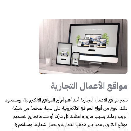
مواقع الأعمال التجارية
تعتبر مواقع الاعمال التجارية أحد أهم أنواع المواقع الالكترونية، ويستحوذ
ذلك النوع من أنواع المواقع الالكترونية على نسبة ضخمة من شبكة
الويب وذلك بسبب ضرورة امتلاك كل شركة أو نشاط تجاري لتصميم
موقع الكتروني مميز يبرز هويتها التجارية ويحمل شعارها ويساهم في