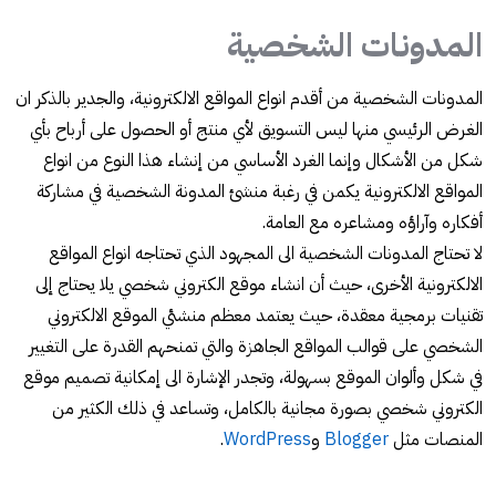
المدونات الشخصية
المدونات الشخصية من أقدم انواع المواقع الالكترونية، والجدير بالذكر ان
الغرض الرئيسي منها ليس التسويق لأي منتج أو الحصول على أرباح بأي
شكل من الأشكال وإنما الغرد الأساسي من إنشاء هذا النوع من انواع
المواقع الالكترونية يكمن في رغبة منشئ المدونة الشخصية في مشاركة
أفكاره وآراؤه ومشاعره مع العامة.
لا تحتاج المدونات الشخصية الى المجهود الذي تحتاجه انواع المواقع
الالكترونية الأخرى، حيث أن انشاء موقع الكتروني شخصي يلا يحتاج إلى
تقنيات برمجية معقدة، حيث يعتمد معظم منشئي الموقع الالكتروني
الشخصي على قوالب المواقع الجاهزة والتي تمنحهم القدرة على التغيير
في شكل وألوان الموقع بسهولة، وتجدر الإشارة الى إمكانية تصميم موقع
الكتروني شخصي بصورة مجانية بالكامل، وتساعد في ذلك الكثير من
المنصات مثل
Blogger
و
WordPress
.