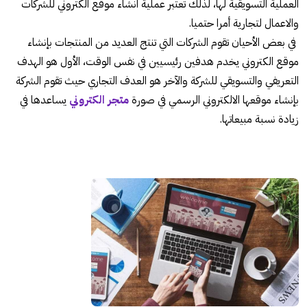
العملية التسويقية لها، لذلك تعتبر عملية انشاء موقع الكتروني للشركات
والاعمال لتجارية أمرا حتميا.
في بعض الأحيان تقوم الشركات التي تنتج العديد من المنتجات بإنشاء
موقع الكتروني يخدم هدفين رئيسيين في نفس الوقت، الأول هو الهدف
التعريفي والتسويقي للشركة والآخر هو العدف التجاري حيث تقوم الشركة
بإنشاء موقعها الالكتروني الرسمي في صورة
متجر الكتروني
يساعدها في
زيادة نسبة مبيعاتها.