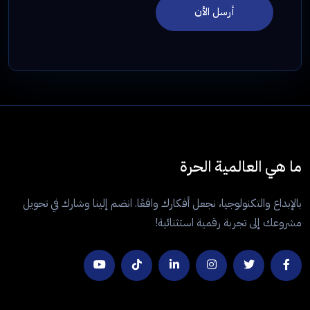
أرسل الأن
ما هي العالمية الحرة
بالإبداع والتكنولوجيا، نجعل أفكارك واقعًا. انضم إلينا وشارك في تحويل
مشروعك إلى تجربة رقمية استثنائية!