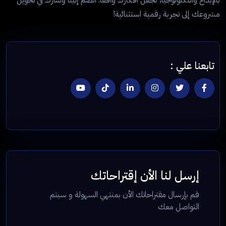
مشروعك إلى تجربة رقمية استثنائية!
تابعنا علي :
إرسل لنا الأن إقتراحاتك
قم بإرسال مقتراحاتك الأن بمنتهي السهولة و سيتم
التواصل معك