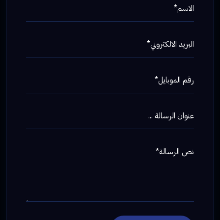
الاسم*
البريد الالكتروني*
رقم الموبايل*
عنوان الرسالة ...
نص الرسالة*