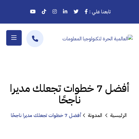
تابعنا علي :
أفضل 7 خطوات تجعلك مديرا
ناجحًا
الرئيسية
المدونة
أفضل 7 خطوات تجعلك مديرا ناجحًا