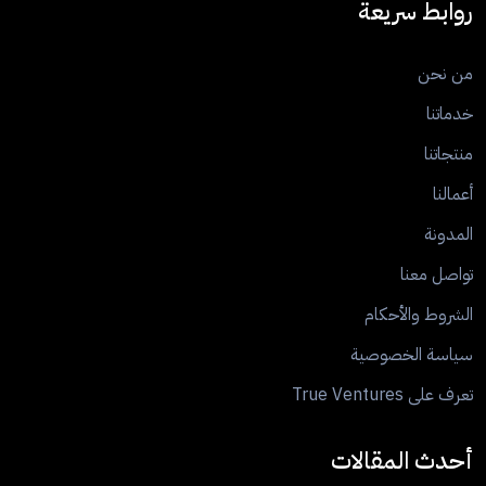
روابط سريعة
من نحن
خدماتنا
منتجاتنا
أعمالنا
المدونة
تواصل معنا
الشروط والأحكام
سياسة الخصوصية
تعرف على True Ventures
أحدث المقالات