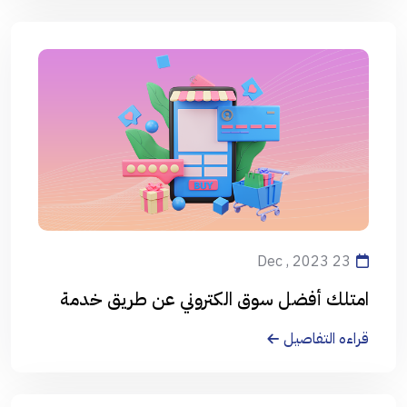
23 Dec , 2023
امتلك أفضل سوق الكتروني عن طريق خدمة
المتاجر الالكترونية من العالمية الحرة
قراءه التفاصيل