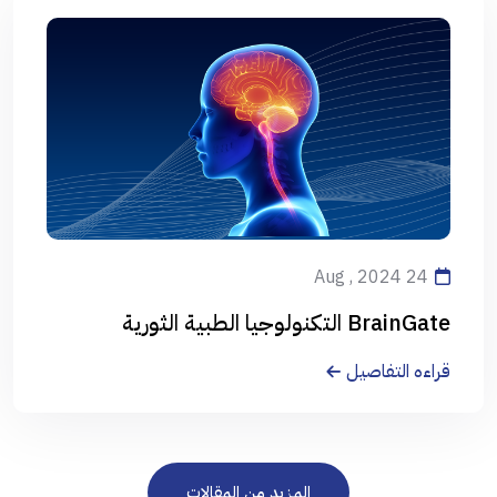
24 Aug , 2024
BrainGate التكنولوجيا الطبية الثورية
قراءه التفاصيل
المزيد من المقالات